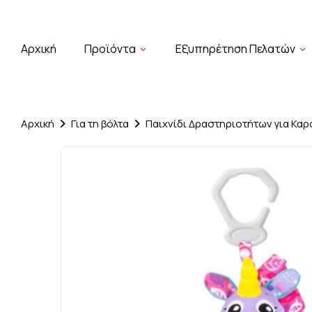
Αρχική
Προϊόντα
Εξυπηρέτηση Πελατών
Αρχική
Για τη βόλτα
Παιχνίδι Δραστηριοτήτων για Καρότ