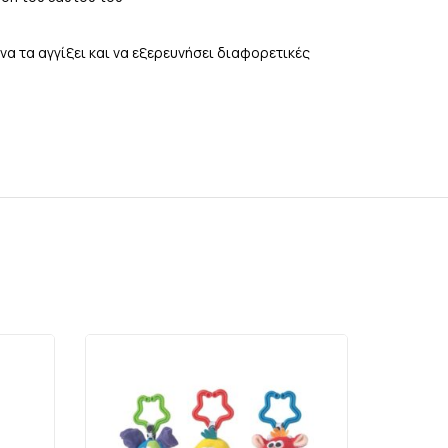
να τα αγγίξει και να εξερευνήσει διαφορετικές