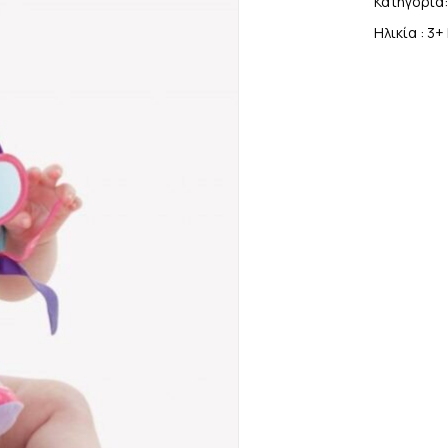
Κατηγορία
Ηλικία :
3+