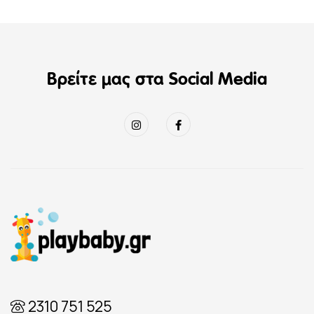
Βρείτε μας στα Social Media
2310 751 525