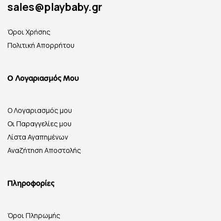
sales@playbaby.gr
Όροι Χρήσης
Πολιτική Απορρήτου
Ο Λογαριασμός Μου
Ο Λογαριασμός μου
Οι Παραγγελίες μου
Λίστα Αγαπημένων
Αναζήτηση Αποστολής
Πληροφορίες
Όροι Πληρωμής