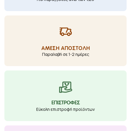
ΑΜΕΣΗ ΑΠΟΣΤΟΛΗ
Παραλαβή σε 1-2 ημέρες
ΕΠΙΣΤΡΟΦΕΣ
Εύκολη επιστροφή προϊόντων