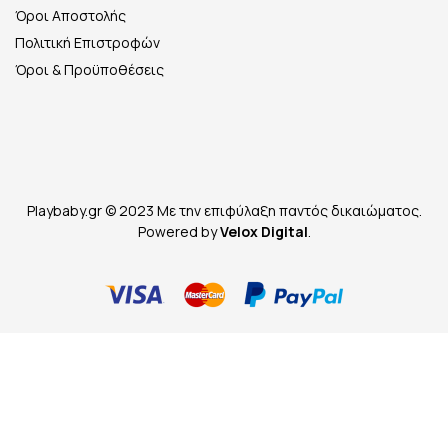
Όροι Αποστολής
Πολιτική Επιστροφών
Όροι & Προϋποθέσεις
Playbaby.gr © 2023 Με την επιφύλαξη παντός δικαιώματος.
Powered by
Velox Digital
.