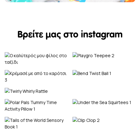
Βρείτε μας στο instagram