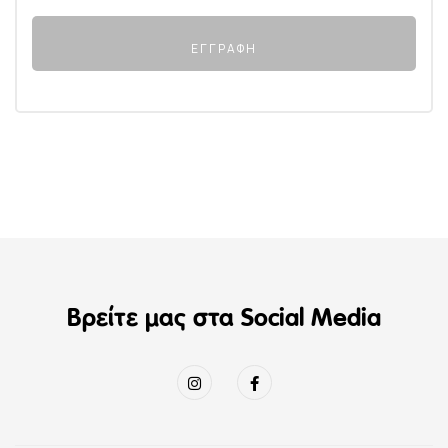
Βρείτε μας στα Social Media