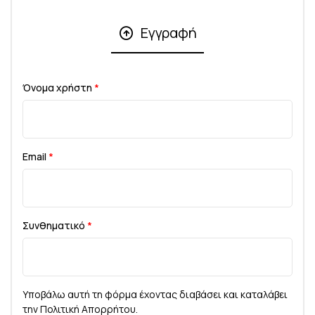
Εγγραφή
Όνομα χρήστη
*
Email
*
Συνθηματικό
*
Υποβάλω αυτή τη φόρμα έχοντας διαβάσει και καταλάβει
την
Πολιτική Απορρήτου
.