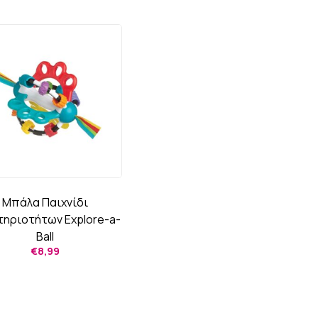
Μπάλα Παιχνίδι
ηριοτήτων Explore-a-
Ball
€
8,99