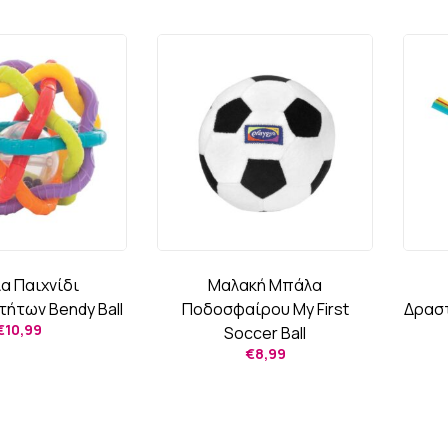
α Παιχνίδι
Μαλακή Μπάλα
ήτων Bendy Ball
Ποδοσφαίρου My First
Δραστ
€
10,99
Soccer Ball
€
8,99