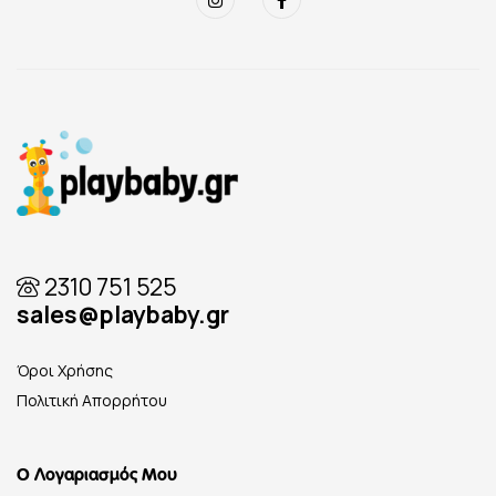
2310 751 525
sales@playbaby.gr
Όροι Χρήσης
Πολιτική Απορρήτου
Ο Λογαριασμός Μου