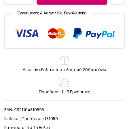
Εγγυημένες & Ασφαλείς Συναλλαγές
Δωρεάν έξοδα αποστολής από 20€ και άνω
Παράδοση: 1 - 3 Εργάσιμες
EAN:
9321104810595
Κωδικός Προϊόντος:
181059
Κατηγορία:
Για Τη Βόλτα