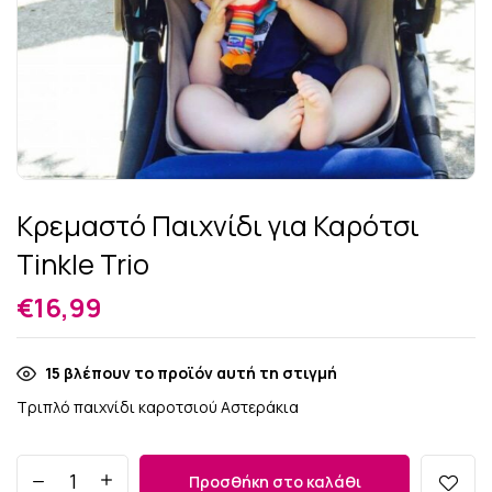
Κρεμαστό Παιχνίδι για Καρότσι
Tinkle Trio
€
16,99
15
βλέπουν το προϊόν αυτή τη στιγμή
Τριπλό παιχνίδι καροτσιού Αστεράκια
Προσθήκη στο καλάθι