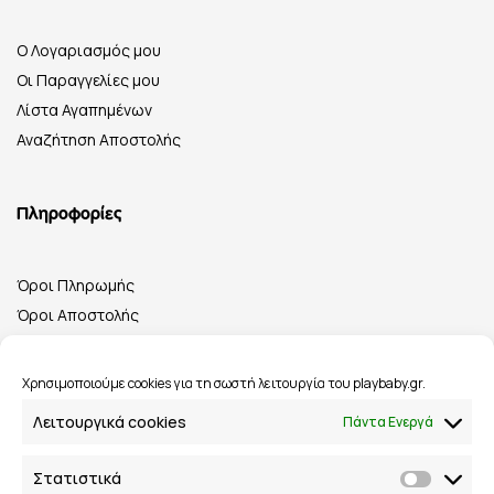
Ο Λογαριασμός μου
Οι Παραγγελίες μου
Λίστα Αγαπημένων
Αναζήτηση Αποστολής
Πληροφορίες
Όροι Πληρωμής
Όροι Αποστολής
Πολιτική Επιστροφών
Όροι & Προϋποθέσεις
Χρησιμοποιούμε cookies για τη σωστή λειτουργία του playbaby.gr.
Λειτουργικά cookies
Πάντα Ενεργά
Στατιστικά