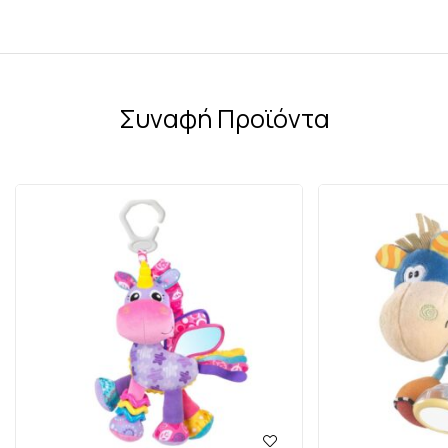
Συναφή Προϊόντα