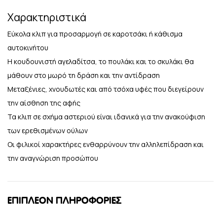
Χαρακτηριστικά
Εύκολα κλιπ για προσαρμογή σε καροτσάκι ή κάθισμα
αυτοκινήτου
Η κουδουνιστή αγελαδίτσα, το πουλάκι και το σκυλάκι θα
μάθουν στο μωρό τη δράση και την αντίδραση
Μεταξένιες, χνουδωτές και από τσόχα υφές που διεγείρουν
την αίσθηση της αφής
Τα κλιπ σε σχήμα αστεριού είναι ιδανικά για την ανακούφιση
των ερεθισμένων ούλων
Οι φιλικοί χαρακτήρες ενθαρρύνουν την αλληλεπίδραση και
την αναγνώριση προσώπου
ΕΠΙΠΛΈΟΝ ΠΛΗΡΟΦΟΡΊΕΣ