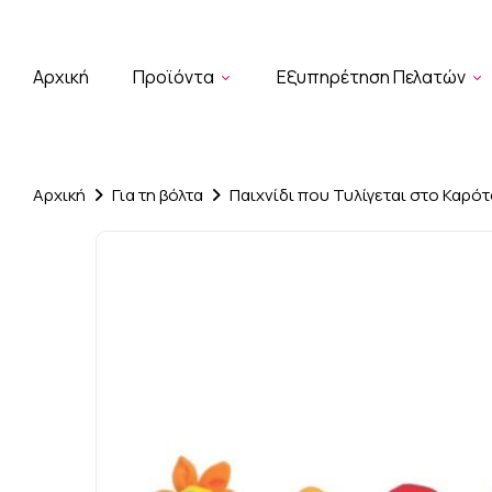
Αρχική
Προϊόντα
Εξυπηρέτηση Πελατών
Αρχική
Για τη βόλτα
Παιχνίδι που Τυλίγεται στο Καρότ