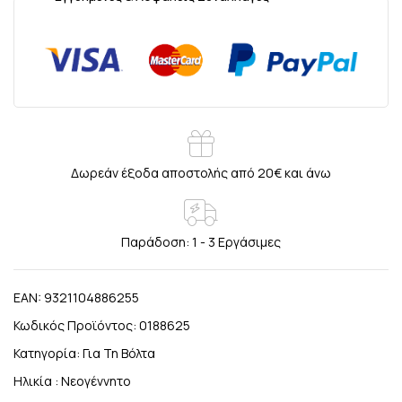
Δωρεάν έξοδα αποστολής από 20€ και άνω
Παράδοση: 1 - 3 Εργάσιμες
EAN:
9321104886255
Κωδικός Προϊόντος:
0188625
Κατηγορία:
Για Τη Βόλτα
Ηλικία :
Νεογέννητο