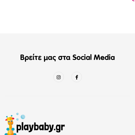
Βρείτε μας στα Social Media