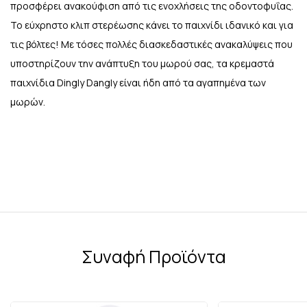
προσφέρει ανακούφιση από τις ενοχλήσεις της οδοντοφυΐας.
Το εύχρηστο κλιπ στερέωσης κάνει το παιχνίδι ιδανικό και για
τις βόλτες! Με τόσες πολλές διασκεδαστικές ανακαλύψεις που
υποστηρίζουν την ανάπτυξη του μωρού σας, τα κρεμαστά
παιχνίδια Dingly Dangly είναι ήδη από τα αγαπημένα των
μωρών.
Συναφή Προϊόντα