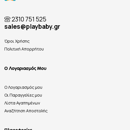
2310 751 525
sales@playbaby.gr
Όροι Χρήσης
Πολιτική Απορρήτου
Ο Λογαριασμός Μου
Ο Λογαριασμός μου
Οι Παραγγελίες μου
Λίστα Αγαπημένων
Αναζήτηση Αποστολής