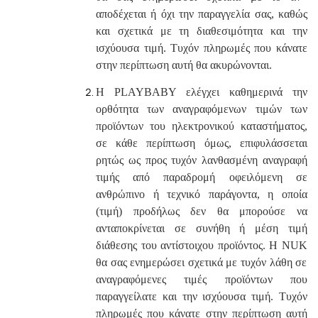
αποδέχεται ή όχι την παραγγελία σας, καθώς
και σχετικά με τη διαθεσιμότητα και την
ισχύουσα τιμή. Τυχόν πληρωμές που κάνατε
στην περίπτωση αυτή θα ακυρώνονται.
Η
PLAYBABY
ελέγχει καθημερινά την
ορθότητα των αναγραφόμενων τιμών των
προϊόντων του ηλεκτρονικού καταστήματος,
σε κάθε περίπτωση όμως, επιφυλάσσεται
ρητώς ως προς τυχόν λανθασμένη αναγραφή
τιμής από παραδρομή οφειλόμενη σε
ανθρώπινο ή τεχνικό παράγοντα, η οποία
(τιμή) προδήλως δεν θα μπορούσε να
ανταποκρίνεται σε συνήθη ή μέση τιμή
διάθεσης του αντίστοιχου προϊόντος. Η
NUK
θα σας ενημερώσει σχετικά με τυχόν λάθη σε
αναγραφόμενες τιμές προϊόντων που
παραγγείλατε και την ισχύουσα τιμή. Τυχόν
πληρωμές που κάνατε στην περίπτωση αυτή