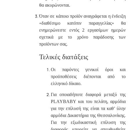
θα ακυρώνονται.
Όταν σε κάποιο προϊόν αναγράφεται η ένδειξη
«διαθέσιμο κατόπιν παραγγελίας» θα
ενημερώνεστε εντός 2 εργασίμων ημερών
σχετικά με το χρόνο παράδοσης των
προϊόντων σας.
Τελικές διατάξεις
Οι παρόντες γενικοί όροι και
προϋποθέσεις διέπονται από το
ελληνικό δίκαιο.
Για οποιαδήποτε διαφορά μεταξύ της
PLAYBABY
και του πελάτη, αρμόδια
για την επίλυσή της είναι τα καθ’ ύλην
αρμόδια Δικαστήρια της Θεσσαλονίκης.
Για την εξωδικαστική επίλυση της
διαφοράς μπορείτε να απευθυνθείτε