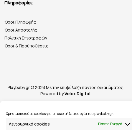
Πληροφορίες
Όροι Πληρωμής
Όροι Αποστολής
Πολιτική Επιστροφών
Όροι & Προϋποθέσεις
Playbaby.gr © 2023 Με την επιφύλαξη παντός δικαιώματος.
Powered by
Velox Digital
.
Χρησιμοποιούμε cookies για τη σωστή λειτουργία του playbaby.gr.
Λειτουργικά cookies
Πάντα Ενεργά