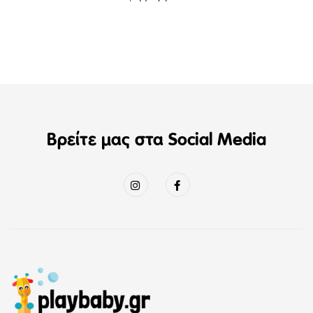
Βρείτε μας στα Social Media