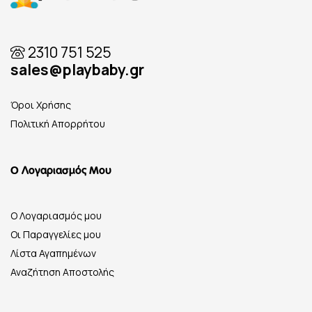
2310 751 525
sales@playbaby.gr
Όροι Χρήσης
Πολιτική Απορρήτου
Ο Λογαριασμός Μου
Ο Λογαριασμός μου
Οι Παραγγελίες μου
Λίστα Αγαπημένων
Αναζήτηση Αποστολής