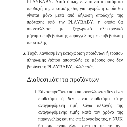
PLAYBABY
. Αυτό όμως, δεν συνιστά αυτόματα
αποδοχή της πρότασης σας για αγορά, η οποία θα
γίνεται μόνο μετά από δήλωση αποδοχής της
πρότασης από την
PLAYBABY
, η οποία θα
αποστέλλεται με ξεχωριστό ηλεκτρονικό
μήνυμα επιβεβαίωσης παραγγελίας με επιβεβαίωση
αποστολής.
Τυχόν λανθασμένη καταχώριση προϊόντων ή τρόπου
πληρωμής /τόπου αποστολής εκ μέρους σας δεν
βαρύνει τη
PLAYBABY
, αλλά εσάς.
Διαθεσιμότητα προϊόντων
Εάν τα προϊόντα που παραγγέλλονται δεν είναι
διαθέσιμα ή δεν είναι διαθέσιμα στην
αναγραφόμενη τιμή λόγω αλλαγής της
αναγραφόμενης τιμής κατά τον χρόνο της
παραγγελίας και της επεξεργασίας της, η
NUK
θα σας ενημερώσει σχετικά με το αν