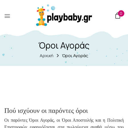
στο
περιεχόμενο
0
Όροι Αγοράς
Αρχική
Όροι Αγοράς
Πού ισχύουν οι παρόντες όροι
Οι παρόντες Όροι Αγοράς, οι Όροι Αποστολής και η Πολιτική
Επιστροφών εφαρμόζονται στα πωλούμενα αγαθά μέσω του